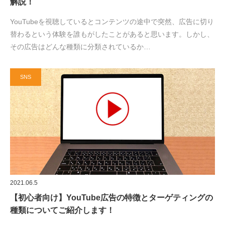
解説！
YouTubeを視聴しているとコンテンツの途中で突然、広告に切り
替わるという体験を誰もがしたことがあると思います。しかし、
その広告はどんな種類に分類されているか…
SNS
2021.06.5
【初心者向け】YouTube広告の特徴とターゲティングの
種類についてご紹介します！