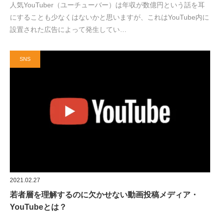
人気YouTuber（ユーチューバー）は年収が数億円という話を耳
にすることも少なくはないかと思いますが、これはYouTube内に
設置された広告によって発生してい…
SNS
2021.02.27
若者層を理解するのに欠かせない動画投稿メディア・
YouTubeとは？