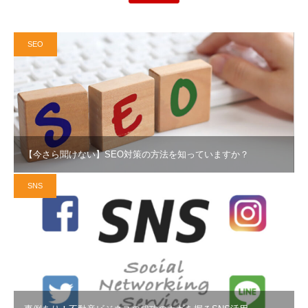
SEO
【今さら聞けない】SEO対策の方法を知っていますか？
SNS