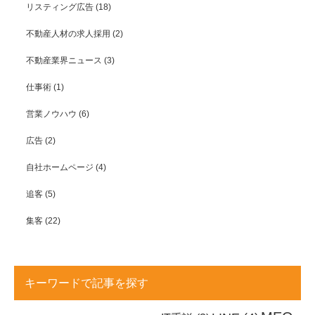
リスティング広告
(18)
不動産人材の求人採用
(2)
不動産業界ニュース
(3)
仕事術
(1)
営業ノウハウ
(6)
広告
(2)
自社ホームページ
(4)
追客
(5)
集客
(22)
キーワードで記事を探す