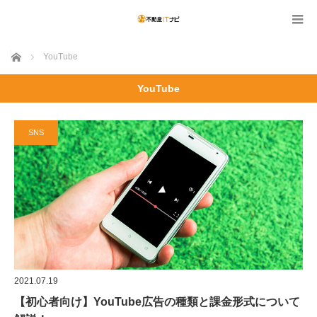
ホーム
YouTube
YouTube
SNS
2021.07.19
【初心者向け】YouTube広告の種類と課金形式について