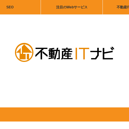
SEO
注目のWebサービス
不動産I