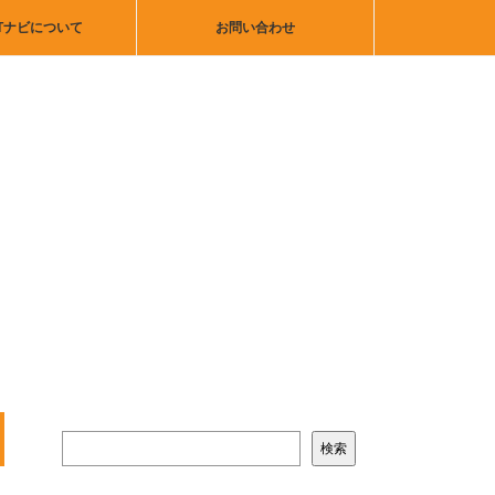
Tナビについて
お問い合わせ
検索