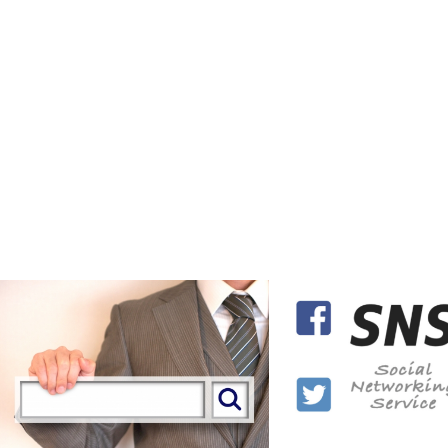
リスティング広告
SNS