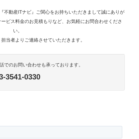
『不動産ITナビ』ご関心をお持ちいただきまして誠にありが
サービス料金のお見積もりなど、お気軽にお問合わせくださ
い。
、担当者よりご連絡させていただきます。
お電話でのお問い合わせも承っております。
3-3541-0330