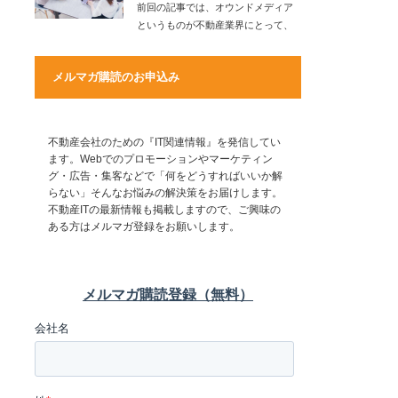
前回の記事では、オウンドメディア
というものが不動産業界にとって、
どのような可能性…
メルマガ購読のお申込み
不動産会社のための『IT関連情報』を発信してい
ます。Webでのプロモーションやマーケティン
グ・広告・集客などで「何をどうすればいいか解
らない」そんなお悩みの解決策をお届けします。
不動産ITの最新情報も掲載しますので、ご興味の
ある方はメルマガ登録をお願いします。