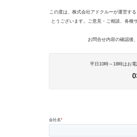
この度は、株式会社アドクルーが運営する
とうございます。ご意見・ご相談、各種
お問合せ内容の確認後
平日10時～18時は
0