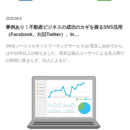
2020.06.9
事例あり！不動産ビジネスの成功のカギを握るSNS活用
（Facebook、X(旧Twitter）、In…
SNS(ソーシャルネットワーキングサービス)が普及し始めてから
はや10年以上が経ちました。現在は個人ユーザーによる友人間で
の利用に留まらず、法人によるビ…