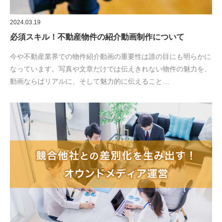
2024.03.19
必須スキル！不動産物件の紹介動画制作について
今や不動産業界での物件紹介動画の重要性は誰の目にも明らかに
なっています。写真や文章だけでは伝えきれない物件の魅力を、
動画ならばリアルに、そして魅力的に伝えること…