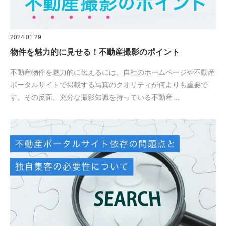
2024.01.29
物件を魅力的に見せる！不動産撮影のポイント
不動産物件を魅力的に伝えるには、自社のホームページや不動産
ポータルサイトで掲載する写真のクオリティが何よりも重要で
す。その反面、充分な撮影知識を持っている不動産…