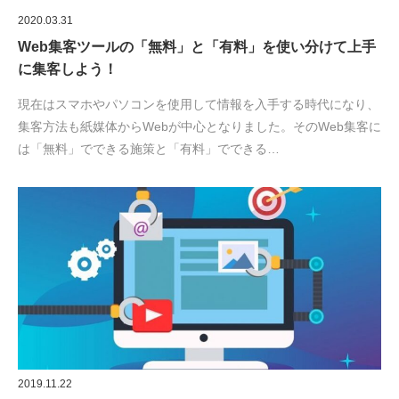
2020.03.31
Web集客ツールの「無料」と「有料」を使い分けて上手
に集客しよう！
現在はスマホやパソコンを使用して情報を入手する時代になり、
集客方法も紙媒体からWebが中心となりました。そのWeb集客に
は「無料」でできる施策と「有料」でできる…
2019.11.22