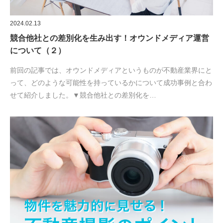
2024.02.13
競合他社との差別化を生み出す！オウンドメディア運営
について（２）
前回の記事では、オウンドメディアというものが不動産業界にと
って、どのような可能性を持っているかについて成功事例と合わ
せて紹介しました。▼競合他社との差別化を…