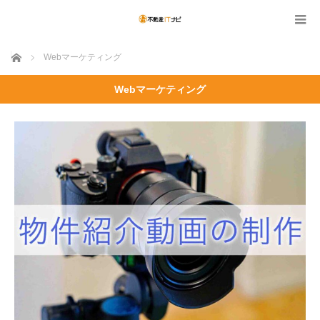
ホーム
Webマーケティング
Webマーケティング