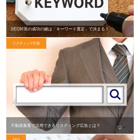
SEO対策の成功の鍵は「キーワード選定」で決まる！
リスティング広告
不動産集客で活用できるリスティング広告とは？
SEO