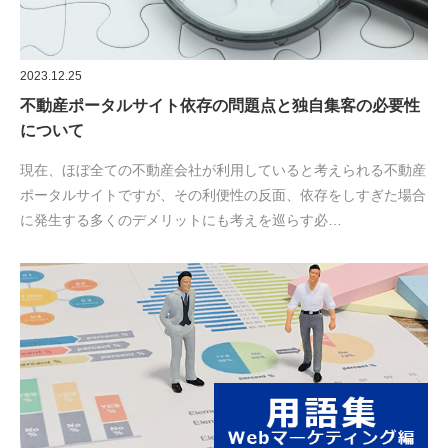
2023.12.25
不動産ポータルサイト依存の問題点と独自集客の必要性
について
現在、ほぼ全ての不動産会社が利用していると考えられる不動産
ポータルサイトですが、その利便性の反面、依存をしすぎた場合
に発生する多くのデメリットにも考えを巡らす必…