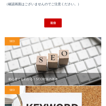
SEO
初心者でもわかる！SEO対策の基本
SEO