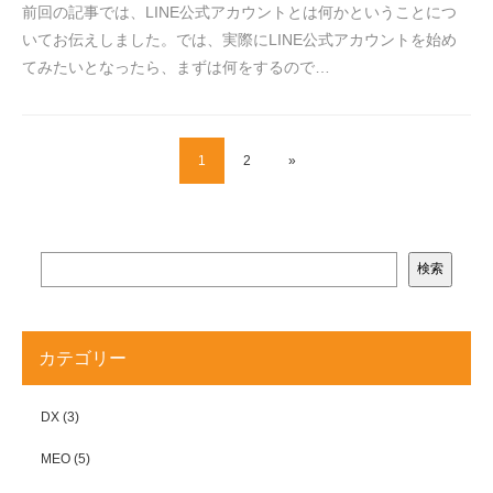
前回の記事では、LINE公式アカウントとは何かということにつ
いてお伝えしました。では、実際にLINE公式アカウントを始め
てみたいとなったら、まずは何をするので…
1
2
»
検索
カテゴリー
DX
(3)
MEO
(5)