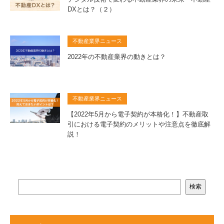
DXとは？（２）
不動産業界ニュース
2022年の不動産業界の動きとは？
不動産業界ニュース
【2022年5月から電子契約が本格化！】不動産取
引における電子契約のメリットや注意点を徹底解
説！
検索