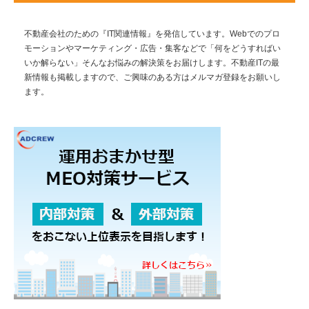
不動産会社のための『IT関連情報』を発信しています。Webでのプロ
モーションやマーケティング・広告・集客などで「何をどうすればい
いか解らない」そんなお悩みの解決策をお届けします。不動産ITの最
新情報も掲載しますので、ご興味のある方はメルマガ登録をお願いし
ます。