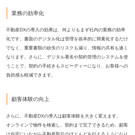
業務の効率化
不動産DXの導入の効果は、何よりもまず社内の業務の効率
化です。書面のデジタル化は管理を抜本的に簡素化するだけ
でなく、重要書類の紛失のリスクも減り、情報の共有も速く
なります。さらに、デジタル署名や契約管理のシステムを使
うことで、契約の手続きもスピーディーになり、お客様への
負担感も軽減できます。
顧客体験の向上
さらに、不動産DXの導入は顧客体験を大きく変えます。
オンラインで物件を検索し、契約まで完了できるため、顧客
は自宅にいながら不動産取引のほとんどを行えるようになり