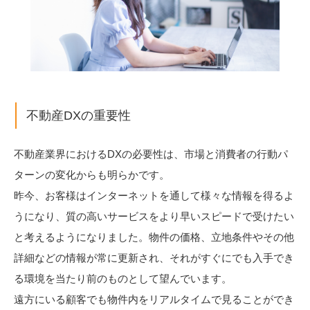
不動産DXの重要性
不動産業界におけるDXの必要性は、市場と消費者の行動パ
ターンの変化からも明らかです。
昨今、お客様はインターネットを通して様々な情報を得るよ
うになり、質の高いサービスをより早いスピードで受けたい
と考えるようになりました。物件の価格、立地条件やその他
詳細などの情報が常に更新され、それがすぐにでも入手でき
る環境を当たり前のものとして望んでいます。
遠方にいる顧客でも物件内をリアルタイムで見ることができ