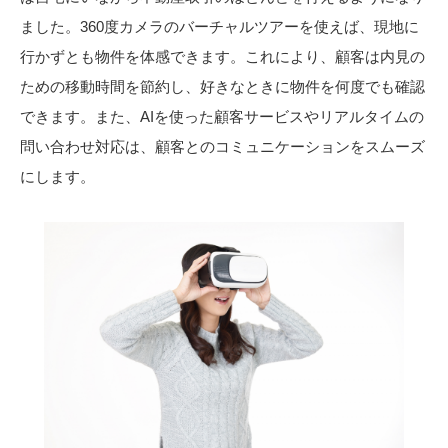
ました。360度カメラのバーチャルツアーを使えば、現地に
行かずとも物件を体感できます。これにより、顧客は内見の
ための移動時間を節約し、好きなときに物件を何度でも確認
できます。また、AIを使った顧客サービスやリアルタイムの
問い合わせ対応は、顧客とのコミュニケーションをスムーズ
にします。