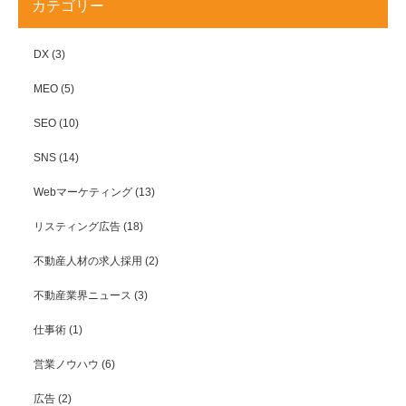
カテゴリー
DX
(3)
MEO
(5)
SEO
(10)
SNS
(14)
Webマーケティング
(13)
リスティング広告
(18)
不動産人材の求人採用
(2)
不動産業界ニュース
(3)
仕事術
(1)
営業ノウハウ
(6)
広告
(2)