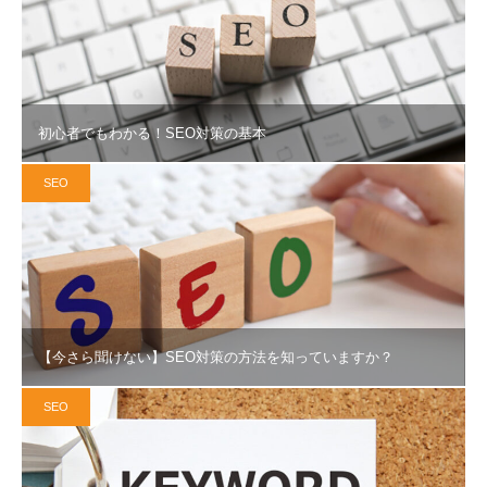
初心者でもわかる！SEO対策の基本
SEO
【今さら聞けない】SEO対策の方法を知っていますか？
SEO