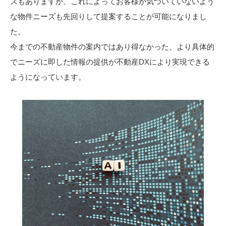
スもありますが、これによってお客様が気づいていないよう
な物件ニーズも先回りして提案することが可能になりまし
た。
今までの不動産物件の案内ではあり得なかった、より具体的
でニーズに即した情報の提供が不動産DXにより実現できる
ようになっています。