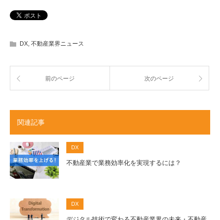
DX
,
不動産業界ニュース
前のページ
次のページ
関連記事
DX
不動産業で業務効率化を実現するには？
DX
デジタル技術で変わる不動産業界の未来・不動産