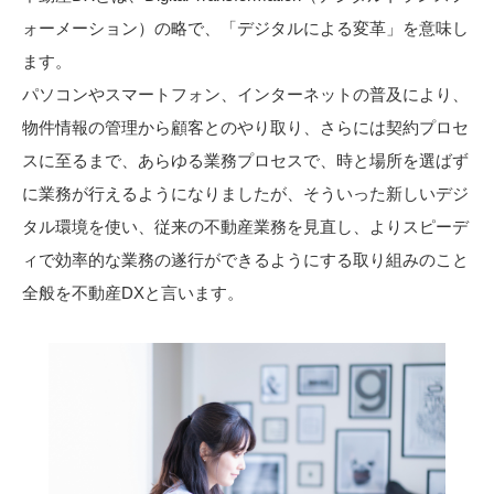
ォーメーション）の略で、「デジタルによる変革」を意味し
ます。
パソコンやスマートフォン、インターネットの普及により、
物件情報の管理から顧客とのやり取り、さらには契約プロセ
スに至るまで、あらゆる業務プロセスで、時と場所を選ばず
に業務が行えるようになりましたが、そういった新しいデジ
タル環境を使い、従来の不動産業務を見直し、よりスピーデ
ィで効率的な業務の遂行ができるようにする取り組みのこと
全般を不動産DXと言います。