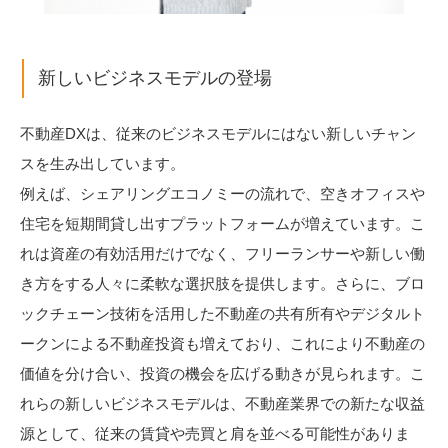
新しいビジネスモデルの登場
不動産DXは、従来のビジネスモデルにはない新しいチャン
スを生み出しています。
例えば、シェアリングエコノミーの流れで、空きオフィスや
住宅を短期間貸し出すプラットフォームが増えています。こ
れは資産の有効活用だけでなく、フリーランサーや新しい働
き方をする人々に柔軟な選択肢を提供します。さらに、ブロ
ックチェーン技術を活用した不動産の共有所有やデジタルト
ークンによる不動産投資も増えており、これにより不動産の
価値を分け合い、投資の機会を広げる動きが見られます。こ
れらの新しいビジネスモデルは、不動産業界での新たな収益
源として、従来の賃貸や売買と肩を並べる可能性がありま