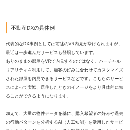
不動産DXの具体例
代表的なDX事例としては前述のVR内見が挙げられますが、
最近は一歩進んだサービスも登場しています。
ありのままの部屋をVRで内見するのではなく、バーチャル
リアリティを利用して、顧客の好みに合わせてカスタマイズ
された部屋を内見できるサービスなどです。こちらのサービ
スによって実際、居住したときのイメージをより具体的に知
ることができるようになります。
加えて、大量の物件データを基に、購入希望者の好みや過去
の行動パターンを分析するAI（人工知能）を活用したサービ