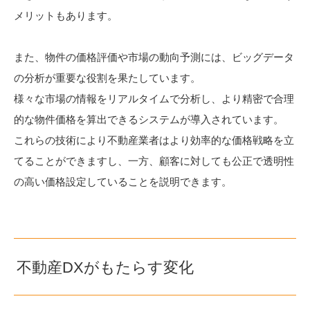
メリットもあります。
また、物件の価格評価や市場の動向予測には、ビッグデータ
の分析が重要な役割を果たしています。
様々な市場の情報をリアルタイムで分析し、より精密で合理
的な物件価格を算出できるシステムが導入されています。
これらの技術により不動産業者はより効率的な価格戦略を立
てることができますし、一方、顧客に対しても公正で透明性
の高い価格設定していることを説明できます。
不動産DXがもたらす変化