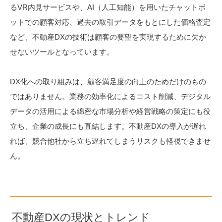
るVR内見サービスや、AI（人工知能）を用いたチャットボ
ットでの顧客対応、過去の取引データをもとにした価格査定
など、不動産DXの技術は顧客の要望を実現するために欠か
せないツールとなっています。
DX化への取り組みは、顧客満足度の向上のためだけのもの
ではありません。業務の効率化によるコスト削減、デジタル
データの活用による綿密な市場分析や経営戦略の策定にも役
立ち、企業の成長にも直結します。不動産DXの導入が遅れ
れば、競合他社から立ち遅れてしまうリスクも軽視できませ
ん。
不動産DXの現状とトレンド