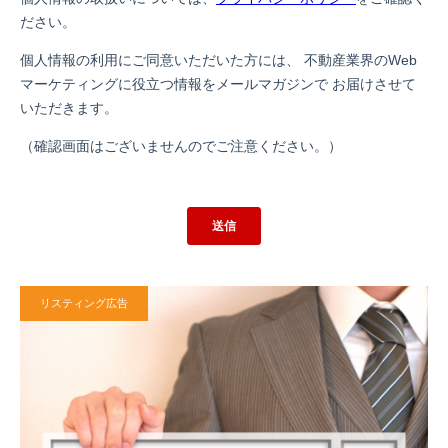
リスティング広告