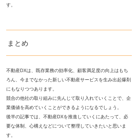
す。
まとめ
不動産DXは、既存業務の効率化、顧客満足度の向上はもち
ろん、今までなかった新しい不動産サービスを生み出起爆剤
にもなりつつあります。
競合の他社の取り組みに先んじて取り入れていくことで、企
業価値を高めていくことができるようになるでしょう。
後半の記事では、不動産DXを推進していくにあたって、必
要な体制、心構えなどについて整理していきたいと思いま
す。