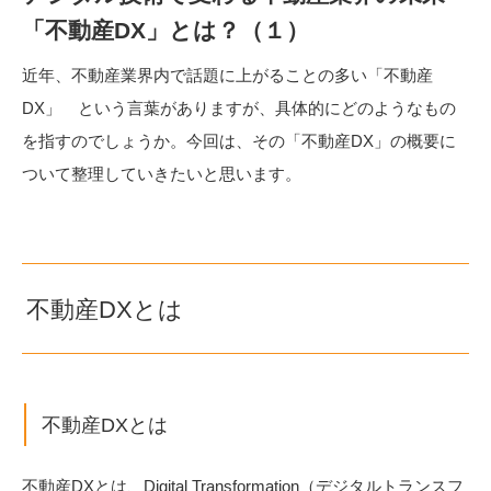
「不動産DX」とは？（１）
近年、不動産業界内で話題に上がることの多い「不動産
DX」 という言葉がありますが、具体的にどのようなもの
を指すのでしょうか。今回は、その「不動産DX」の概要に
ついて整理していきたいと思います。
不動産DXとは
不動産DXとは
不動産DXとは、Digital Transformation（デジタルトランスフ