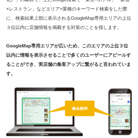
×レストラン」などエリア×業種のキーワード検索をした際
に、検索結果上部に表示されるGoogleMap専用エリアの上位
３位以内に店舗情報を掲載する対策のことを指します。
GoogleMap専用エリアが広いため、このエリアの上位３位
以内に情報を表示させることで多くのユーザーにアピールす
ることができ、実店舗の集客アップに繋がると言われていま
す。