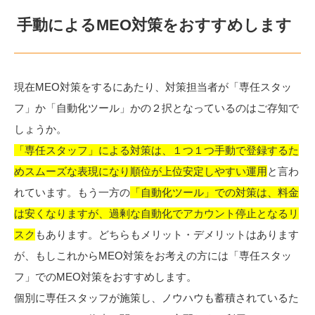
手動によるMEO対策をおすすめします
現在MEO対策をするにあたり、対策担当者が「専任スタッ
フ」か「自動化ツール」かの２択となっているのはご存知で
しょうか。
「専任スタッフ」による対策は、１つ１つ手動で登録するた
めスムーズな表現になり順位が上位安定しやすい運用
と言わ
れています。もう一方の
「自動化ツール」での対策は、料金
は安くなりますが、過剰な自動化でアカウント停止となるリ
スク
もあります。どちらもメリット・デメリットはあります
が、もしこれからMEO対策をお考えの方には「専任スタッ
フ」でのMEO対策をおすすめします。
個別に専任スタッフが施策し、ノウハウも蓄積されているた