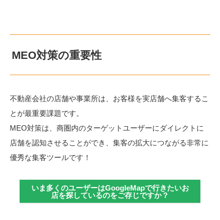
MEO対策の重要性
不動産会社の店舗や事業所は、お客様を実店舗へ集客するこ
とが最重要課題です。
MEO対策は、商圏内のターゲットユーザーにダイレクトに
店舗を認知させることができ、集客の拡大につながる非常に
優秀な集客ツールです！
いま多くのユーザーはGoogleMapで行きたいお
店を探しているのをご存じですか？