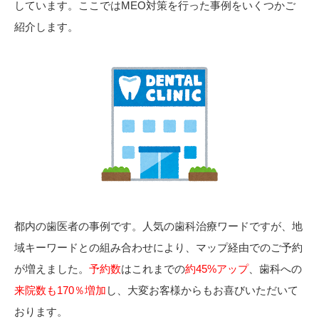
しています。ここではMEO対策を行った事例をいくつかご
紹介します。
都内の歯医者の事例です。人気の歯科治療ワードですが、地
域キーワードとの組み合わせにより、マップ経由でのご予約
が増えました。
予約数
はこれまでの
約45%アップ
、歯科への
来院数も170％増加
し、大変お客様からもお喜びいただいて
おります。