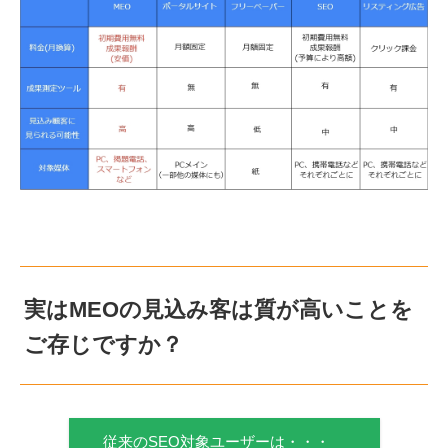
実はMEOの見込み客は質が高いことを
ご存じですか？
従来のSEO対象ユーザーは・・・