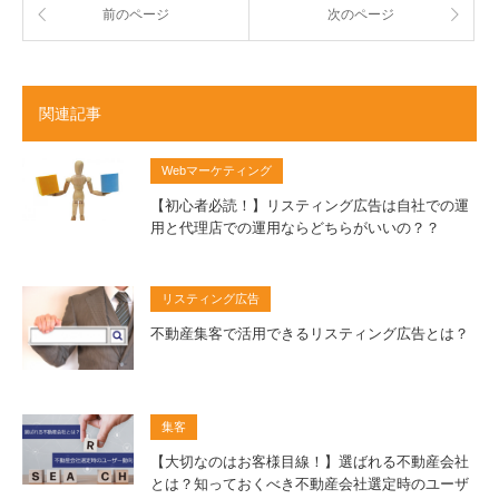
前のページ
次のページ
関連記事
Webマーケティング
【初心者必読！】リスティング広告は自社での運
用と代理店での運用ならどちらがいいの？？
リスティング広告
不動産集客で活用できるリスティング広告とは？
集客
【大切なのはお客様目線！】選ばれる不動産会社
とは？知っておくべき不動産会社選定時のユーザ