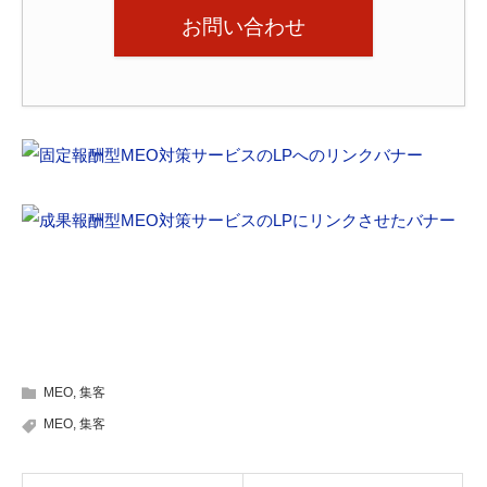
お問い合わせ
MEO
,
集客
MEO
,
集客