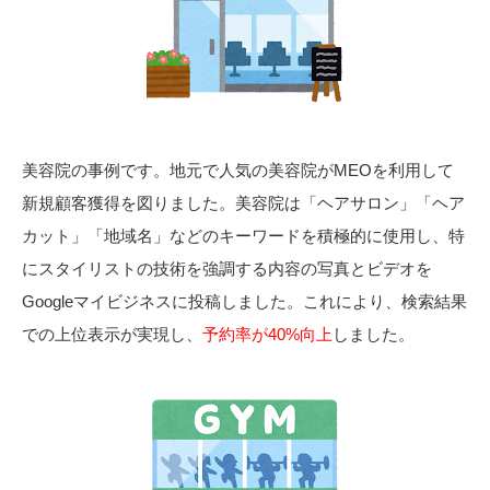
美容院の事例です。地元で人気の美容院がMEOを利用して
新規顧客獲得を図りました。美容院は「ヘアサロン」「ヘア
カット」「地域名」などのキーワードを積極的に使用し、特
にスタイリストの技術を強調する内容の写真とビデオを
Googleマイビジネスに投稿しました。これにより、検索結果
での上位表示が実現し、
予約率が40%向上
しました。