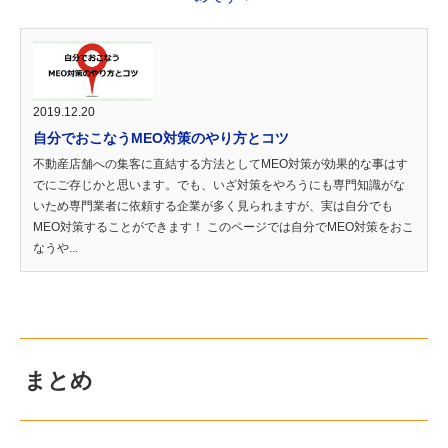
2019.12.20
自分でおこなうMEO対策のやり方とコツ
不動産店舗への集客に直結する方法としてMEO対策が効果的な事はす
でにご存じかと思います。でも、いざ対策をやろうにも専門知識がな
いため専門業者に依頼する企業が多く見られますが、実は自分でも
MEO対策することができます！ このページでは自分でMEO対策をおこ
なうや...
まとめ