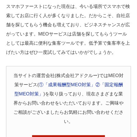
スマホファーストになった現在は、今いる場所でスマホで検
索してお店に行く人が多くなりました。だからこそ、自社店
舗を探してもらう機会も増えており、ビジネスチャンスが広
がっています。MEOサービスは店舗を探してもらうツール
としては最高に便利な集客ツールです。低予算で集客率を上
げたい方はぜひ一度試してみてはいかがでしょうか。
当サイトの運営会社(株式会社アドクルー)ではMEO対
策サービス(
①「成果報酬型MEO対策」
②「固定報酬
型MEO対策」
)を取り扱っており、現在さまざまな業
界からお問い合わせをいただいております。ご興味や
ご相談がございましたらお気軽にお問い合わせくださ
い。