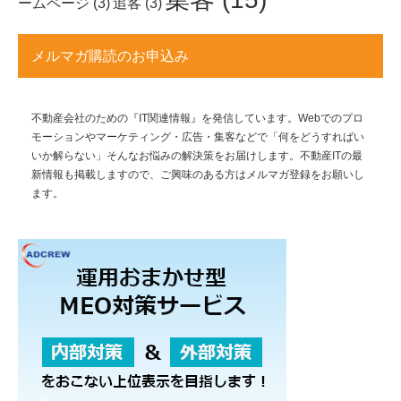
ームページ
(3)
追客
(3)
メルマガ購読のお申込み
不動産会社のための『IT関連情報』を発信しています。Webでのプロ
モーションやマーケティング・広告・集客などで「何をどうすればい
いか解らない」そんなお悩みの解決策をお届けします。不動産ITの最
新情報も掲載しますので、ご興味のある方はメルマガ登録をお願いし
ます。