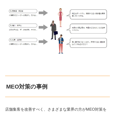
MEO対策の事例
店舗集客を改善すべく、さまざまな業界の方がMEO対策を