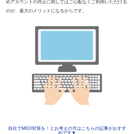
めアカウントの停止に関してはご心配なくご利用いただける
のが、最大のメリットになるからです。
自社でMEO対策を！とお考えの方はこちらの記事がおすす
めです▼