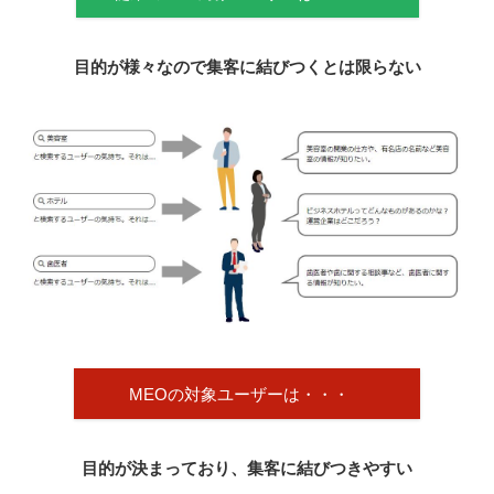
目的が様々なので集客に結びつくとは限らない
MEOの対象ユーザーは・・・
目的が決まっており、集客に結びつきやすい