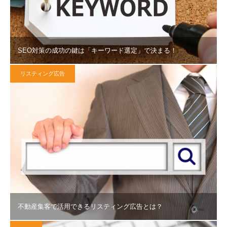
SEO対策の成功の鍵は「キーワード選定」で決まる！
リスティング広告
不動産集客で活用できるリスティング広告とは？