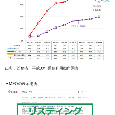
出典：総務省 平成30年通信利用動向調査
▼MEOの表示場所