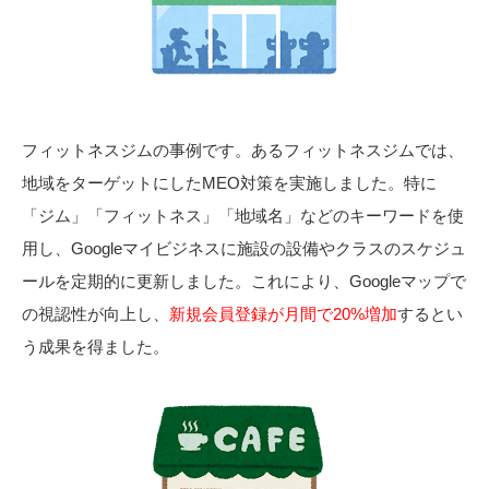
フィットネスジムの事例です。あるフィットネスジムでは、
地域をターゲットにしたMEO対策を実施しました。特に
「ジム」「フィットネス」「地域名」などのキーワードを使
用し、Googleマイビジネスに施設の設備やクラスのスケジュ
ールを定期的に更新しました。これにより、Googleマップで
の視認性が向上し、
新規会員登録が月間で20%増加
するとい
う成果を得ました。