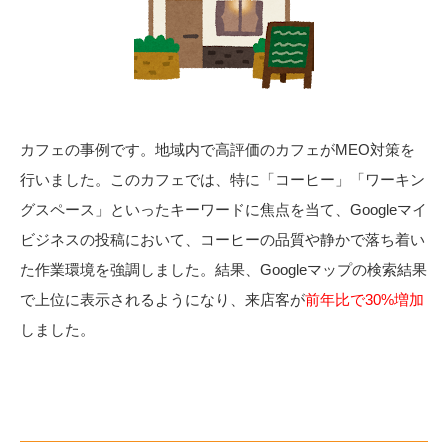
カフェの事例です。地域内で高評価のカフェがMEO対策を
行いました。このカフェでは、特に「コーヒー」「ワーキン
グスペース」といったキーワードに焦点を当て、Googleマイ
ビジネスの投稿において、コーヒーの品質や静かで落ち着い
た作業環境を強調しました。結果、Googleマップの検索結果
で上位に表示されるようになり、来店客が
前年比で30%増加
しました。