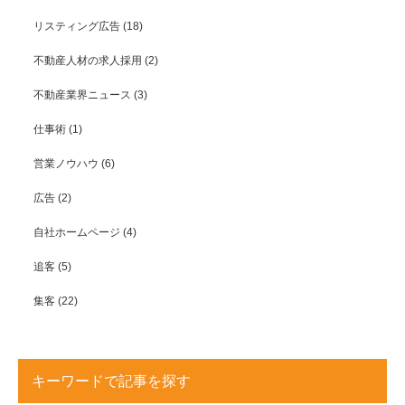
リスティング広告
(18)
不動産人材の求人採用
(2)
不動産業界ニュース
(3)
仕事術
(1)
営業ノウハウ
(6)
広告
(2)
自社ホームページ
(4)
追客
(5)
集客
(22)
キーワードで記事を探す