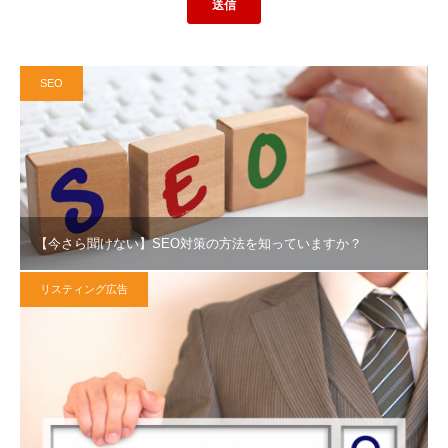
SEO
【今さら聞けない】SEO対策の方法を知っていますか？
リスティング広告