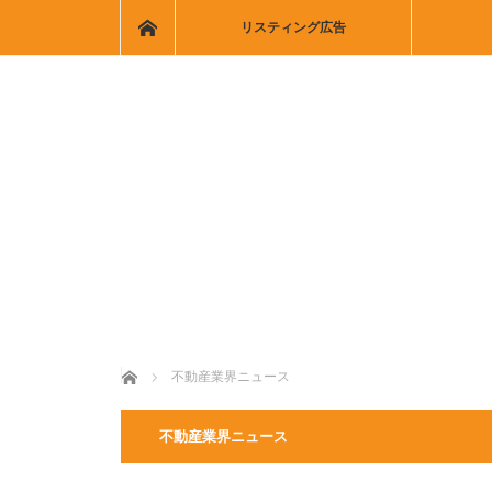
ホーム
リスティング広告
ホーム
不動産業界ニュース
不動産業界ニュース