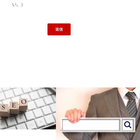
リスティング広告