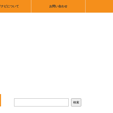
Tナビについて
お問い合わせ
検索