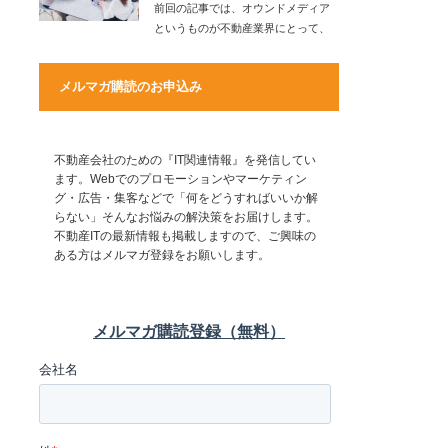
前回の記事では、オウンドメディア
というものが不動産業界にとって、
どのような可能性…
メルマガ購読のお申込み
不動産会社のための『IT関連情報』を発信してい
ます。Webでのプロモーションやマーケティン
グ・広告・集客などで「何をどうすればいいか解
らない」そんなお悩みの解決策をお届けします。
不動産ITの最新情報も掲載しますので、ご興味の
ある方はメルマガ登録をお願いします。