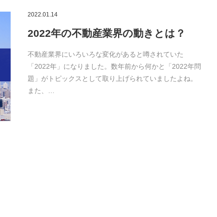
2022.01.14
2022年の不動産業界の動きとは？
不動産業界にいろいろな変化があると噂されていた
「2022年」になりました。数年前から何かと「2022年問
題」がトピックスとして取り上げられていましたよね。
また、…