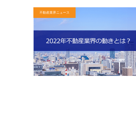
不動産業界ニュース