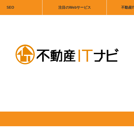
SEO
注目のWebサービス
不動産I